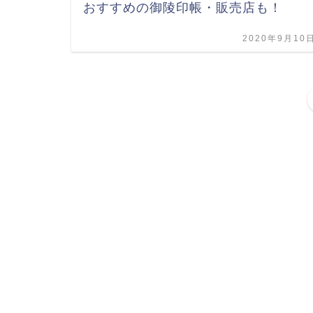
おすすめの御陵印帳・販売店も！
2020年9月10