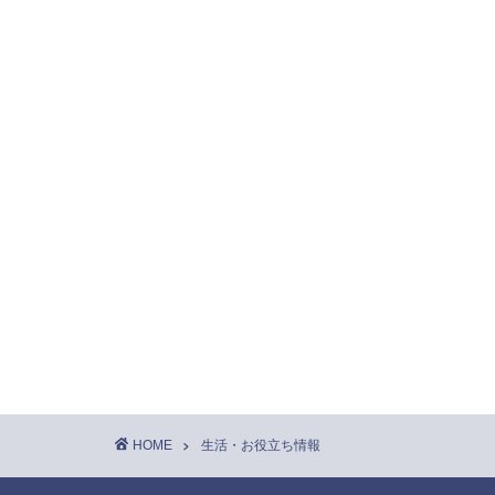
HOME
生活・お役立ち情報