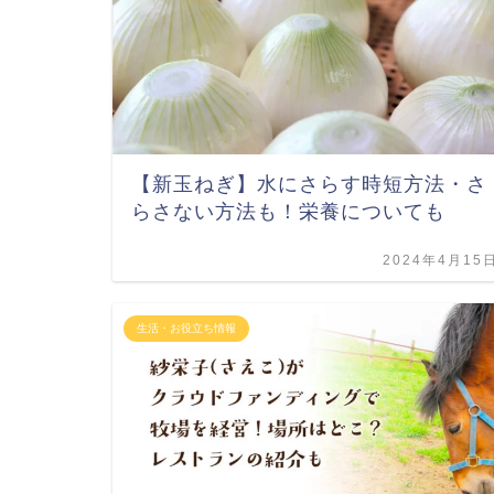
【新玉ねぎ】水にさらす時短方法・さ
らさない方法も！栄養についても
2024年4月15
生活・お役立ち情報