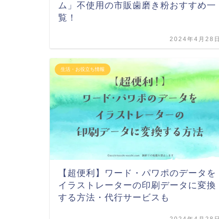
ム」不使用の市販歯磨き粉おすすめ一
覧！
2024年4月28
生活・お役立ち情報
【超便利】ワード・パワポのデータを
イラストレーターの印刷データに変換
する方法・代行サービスも
2024年4月28