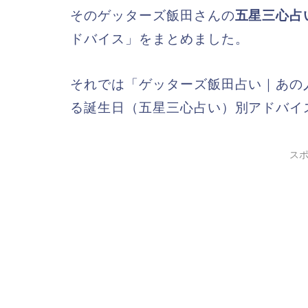
そのゲッターズ飯田さんの
五星三心占
ドバイス」をまとめました。
それでは「ゲッターズ飯田占い｜あの
る誕生日（五星三心占い）別アドバイ
ス