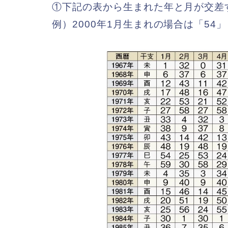
①下記の表から生まれた年と月が交差
例）2000年1月生まれの場合は「54」