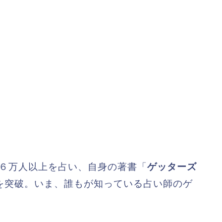
で６万人以上を占い、自身の著書「
ゲッターズ
部を突破。いま、誰もが知っている占い師のゲ