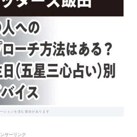
ーションを含む場合があります
ポンサーリンク