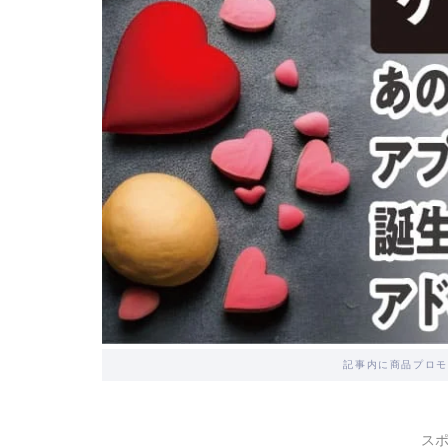
記事内に商品プロモ
ス