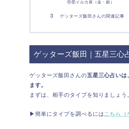
⑪⑫イルカ座（金・銀）
ゲッターズ飯田さんの関連記事
ゲッターズ飯田｜五星三心
ゲッターズ飯田さんの
五星三心占いは
ます。
まずは、相手のタイプを知りましょう
▶簡単にタイプを調べるには
こちら（