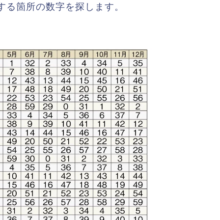
する箇所の数字を探します。