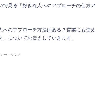
い
で見る「好きな人へのアプローチの仕方ア
人へのアプローチ方法はある？営業にも使え
ス」についてお伝えしていきます。
ポンサーリンク