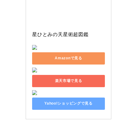
星ひとみの天星術超図鑑
Amazonで見る
楽天市場で見る
Yahoo!ショッピングで見る