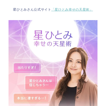
星ひとみさん公式サイト
「星ひとみ幸せの天星術」