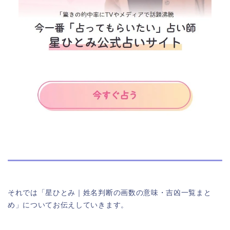
それでは「星ひとみ｜姓名判断の画数の意味・吉凶一覧まと
め」についてお伝えしていきます。