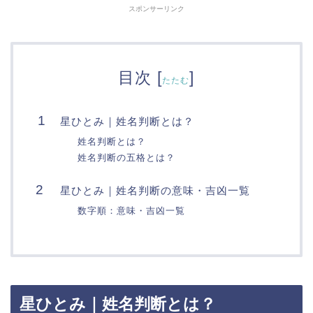
スポンサーリンク
目次
[
]
たたむ
星ひとみ｜姓名判断とは？
姓名判断とは？
姓名判断の五格とは？
星ひとみ｜姓名判断の意味・吉凶一覧
数字順：意味・吉凶一覧
星ひとみ｜姓名判断とは？