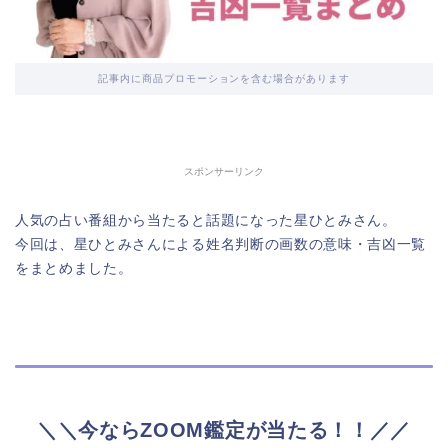
記事内に商品プロモーションを含む場合があります
スポンサーリンク
人気の占い番組から当たると話題になった星ひとみさん。
今回は、星ひとみさんによる姓名判断の画数の意味・吉凶一覧
をまとめました。
＼＼今ならZOOM鑑定が当たる！！／／