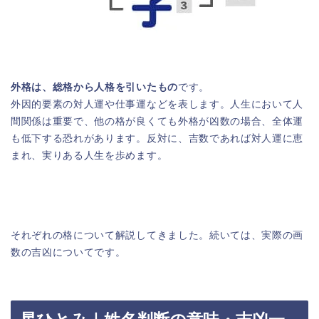
外格は、総格から人格を引いたもの
です。
外因的要素の対人運や仕事運などを表します。人生において人
間関係は重要で、他の格が良くても外格が凶数の場合、全体運
も低下する恐れがあります。反対に、吉数であれば対人運に恵
まれ、実りある人生を歩めます。
それぞれの格について解説してきました。続いては、実際の画
数の吉凶についてです。