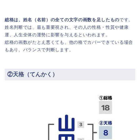
総格は、姓名（名前）の全ての文字の画数を足したもの
です。
姓名判断では、最も重要視され、その人の性格・性質や健康
運、人生全体の運勢に影響を与えるといわれます。
総格の画数がたとえ悪くても、他の格でカバーできている場合
もあり、バランスで判断します。
②天格（てんかく）