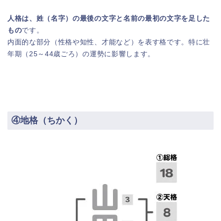
人格は、姓（名字）の最後の文字と名前の最初の文字を足した
もの
です。
内面的な部分（性格や知性、才能など）を表す格です。特に壮
年期（25～44歳ごろ）の運勢に影響します。
④地格（ちかく）