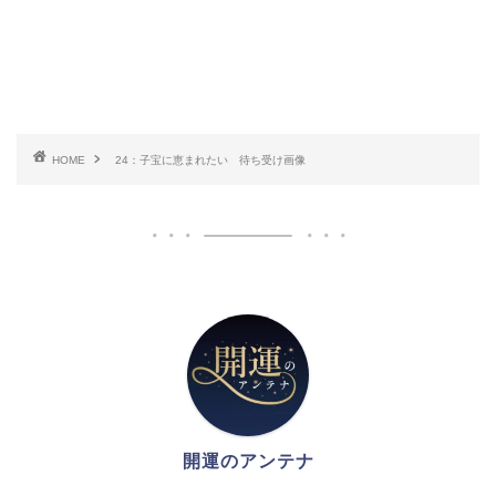
HOME
24：子宝に恵まれたい 待ち受け画像
開運のアンテナ