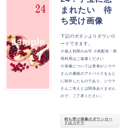
まれたい 待
ち受け画像
下記のボタンよりダウンロ
ードできます。
※個人利用のみ可 ※再配布・商
用利用はご遠慮ください
※画像については筆者がシウマ
さんの書籍のアドバイスをもと
に制作したものであり、シウマ
さんご本人とは関係ありません
ので、ご了承ください。
待ち受け画像のダウンロー
ドはコチラ