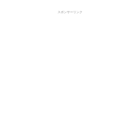
スポンサーリンク