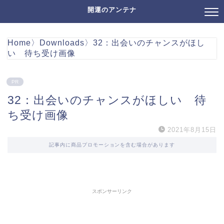
開運のアンテナ
Home
〉
Downloads
〉
32：出会いのチャンスがほし
い 待ち受け画像
PR
32：出会いのチャンスがほしい 待
ち受け画像
2021年8月15日
記事内に商品プロモーションを含む場合があります
スポンサーリンク