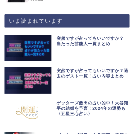
いま読まれています
突然ですが占ってもいいですか？
当たった芸能人一覧まとめ
突然ですが占ってもいいですか？過
去のゲスト一覧！占い内容まとめ
ゲッターズ飯田の占い的中！大谷翔
平の結婚を予言！2024年の運勢も
〈五星三心占い〉