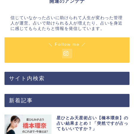
開運のアンテナ
信じていなかった占いに助けられて人生が変わった管理
人が運営。占いで助けられる人が増えたり、占いを身近
に感じてもらえたらと情報を発信しています。
＼ Follow me ／
サイト内検索
新着記事
星ひとみ天星術占い【橋本環奈】の
占い結果まとめ！「突然ですが占っ
てもいいですか？」