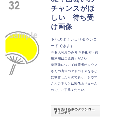
チャンスがほ
しい 待ち受
け画像
下記のボタンよりダウンロ
ードできます。
※個人利用のみ可 ※再配布・商
用利用はご遠慮ください
※画像については筆者がシウマ
さんの書籍のアドバイスをもと
に制作したものであり、シウマ
さんご本人とは関係ありません
ので、ご了承ください。
待ち受け画像のダウンロー
ドはコチラ