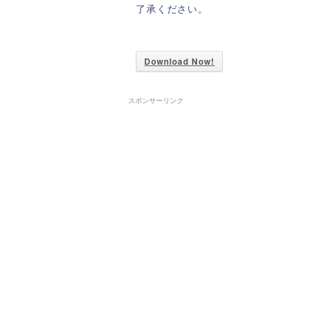
了承ください。
Download Now!
スポンサーリンク