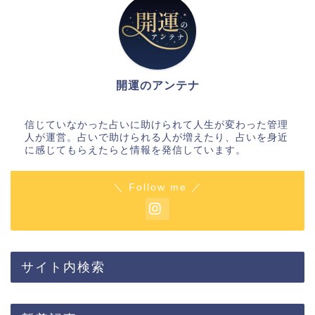
開運のアンテナ
信じていなかった占いに助けられて人生が変わった管理
人が運営。占いで助けられる人が増えたり、占いを身近
に感じてもらえたらと情報を発信しています。
＼ Follow me ／
サイト内検索