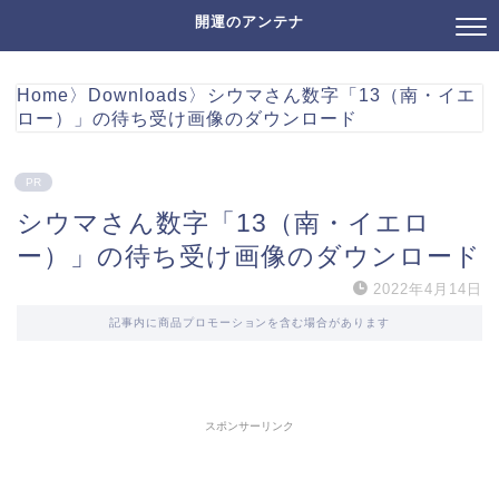
開運のアンテナ
Home
〉
Downloads
〉
シウマさん数字「13（南・イエ
ロー）」の待ち受け画像のダウンロード
PR
シウマさん数字「13（南・イエロ
ー）」の待ち受け画像のダウンロード
2022年4月14日
記事内に商品プロモーションを含む場合があります
スポンサーリンク