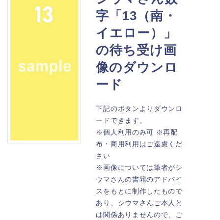
字「13（南・
イエロー）」
の待ち受け画
像のダウンロ
ード
下記のボタンよりダウンロ
ードできます。
※個人利用のみ可 ※再配
布・商用利用はご遠慮くだ
さい
※画像については筆者がシ
ウマさんの書籍のアドバイ
スをもとに制作したもので
あり、シウマさんご本人と
は関係ありませんので、ご