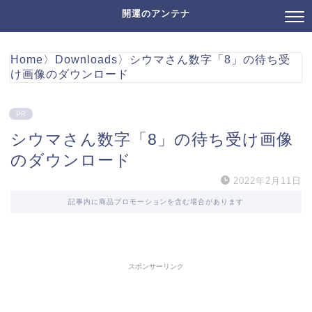
開運のアンテナ
Home
〉
Downloads
〉
シウマさん数字「8」の待ち受
け画像のダウンロード
PR
シウマさん数字「8」の待ち受け画像
のダウンロード
2022年2月11日
記事内に商品プロモーションを含む場合があります
スポンサーリンク