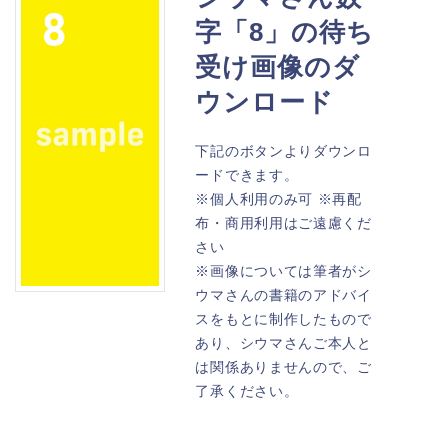
字「8」の待ち
受け画像のダ
ウンロード
下記のボタンよりダウンロ
ードできます。
※個人利用のみ可 ※再配
布・商用利用はご遠慮くだ
さい
※画像については筆者がシ
ウマさんの書籍のアドバイ
スをもとに制作したもので
あり、シウマさんご本人と
は関係ありませんので、ご
了承ください。