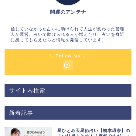
開運のアンテナ
信じていなかった占いに助けられて人生が変わった管理
人が運営。占いで助けられる人が増えたり、占いを身近
に感じてもらえたらと情報を発信しています。
＼ Follow me ／
サイト内検索
新着記事
星ひとみ天星術占い【橋本環奈】の