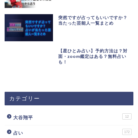
突然ですが占ってもいいですか？
当たった芸能人一覧まとめ
【星ひとみ占い】予約方法は？対
面・zoom鑑定はある？無料占い
も！
カテゴリー
12
大谷翔平
172
占い