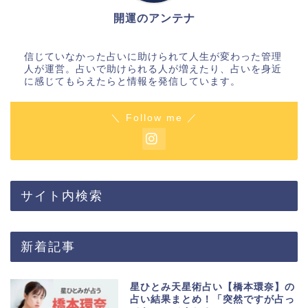
開運のアンテナ
信じていなかった占いに助けられて人生が変わった管理
人が運営。占いで助けられる人が増えたり、占いを身近
に感じてもらえたらと情報を発信しています。
＼ Follow me ／
サイト内検索
新着記事
星ひとみ天星術占い【橋本環奈】の
占い結果まとめ！「突然ですが占っ