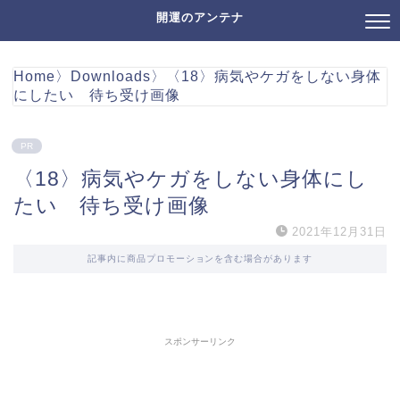
開運のアンテナ
Home
〉
Downloads
〉
〈18〉病気やケガをしない身体
にしたい 待ち受け画像
PR
〈18〉病気やケガをしない身体にし
たい 待ち受け画像
2021年12月31日
記事内に商品プロモーションを含む場合があります
スポンサーリンク