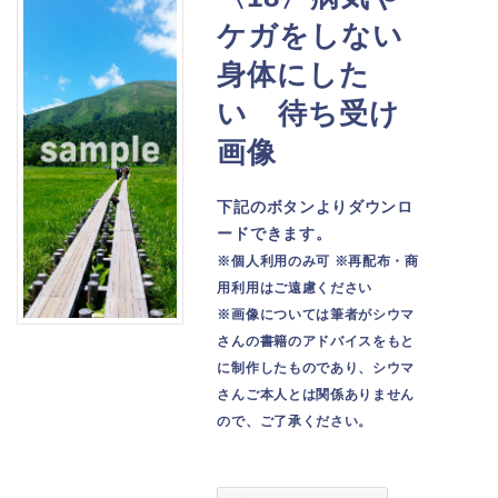
ケガをしない
身体にした
い 待ち受け
画像
下記のボタンよりダウンロ
ードできます。
※個人利用のみ可 ※再配布・商
用利用はご遠慮ください
※画像については筆者がシウマ
さんの書籍のアドバイスをもと
に制作したものであり、シウマ
さんご本人とは関係ありません
ので、ご了承ください。