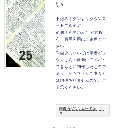
い
下記のボタンよりダウンロ
ードできます。
※個人利用のみ可 ※再配
布・商用利用はご遠慮くだ
さい
※画像については筆者がシ
ウマさんの書籍のアドバイ
スをもとに制作したもので
あり、シウマさんご本人と
は関係ありませんので、ご
了承ください。
画像のダウンロードはこち
ら