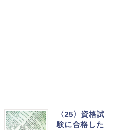
〈25〉資格試
験に合格した