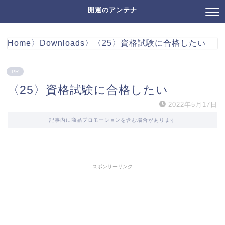
開運のアンテナ
Home
〉
Downloads
〉
〈25〉資格試験に合格したい
PR
〈25〉資格試験に合格したい
2022年5月17日
記事内に商品プロモーションを含む場合があります
スポンサーリンク