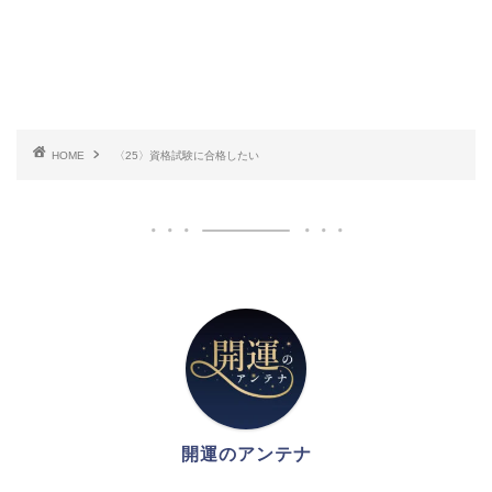
HOME
〈25〉資格試験に合格したい
開運のアンテナ