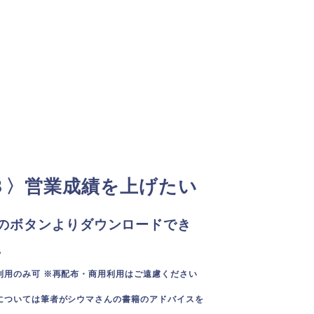
８〉営業成績を上げたい
のボタンよりダウンロードでき
。
利用のみ可 ※再配布・商用利用はご遠慮ください
については筆者がシウマさんの書籍のアドバイスを