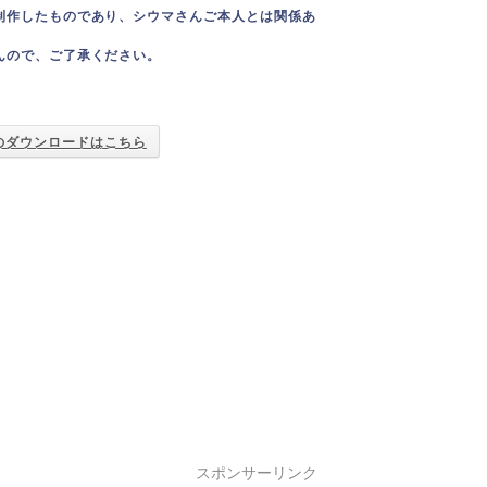
制作したものであり、シウマさんご本人とは関係あ
んので、ご了承ください。
のダウンロードはこちら
スポンサーリンク