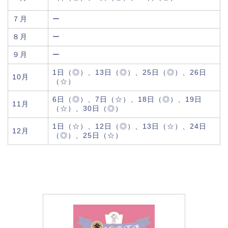
７月
ー
８月
ー
９月
ー
1日（◎）、13日（◎）、25日（◎）、26日
10月
（☆）
6日（◎）、7日（☆）、18日（◎）、19日
11月
（☆）、30日（◎）
1日（☆）、12日（◎）、13日（☆）、24日
12月
（◎）、25日（☆）