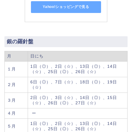
Yahoo!ショッピングで見る
銀の羅針盤
月
日にち
1日（◎）、2日（☆）、13日（◎）、14日
１月
（☆）、25日（◎）、26日（☆）
6日（◎）、7日（☆）、18日（◎）、19日
２月
（☆）
2日（◎）、3日（☆）、14日（◎）、15日
３月
（☆）、26日（◎）、27日（☆）
４月
ー
1日（◎）、2日（☆）、13日（◎）、14日
５月
（☆）、25日（◎）、26日（☆）