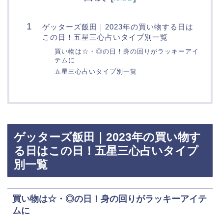
ゲッターズ飯田｜2023年の買い物する日は
この日！五星三心占いタイプ別一覧
買い物は☆・◎の日！身の回りがラッキーアイ
テムに
五星三心占いタイプ別一覧
ゲッターズ飯田｜2023年の買い物す
る日はこの日！五星三心占いタイプ
別一覧
買い物は☆・◎の日！身の回りがラッキーアイテ
ムに