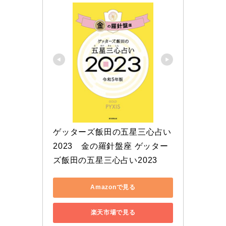
ゲッターズ飯田の五星三心占い 
2023　金の羅針盤座 ゲッター
ズ飯田の五星三心占い2023
Amazonで見る
楽天市場で見る