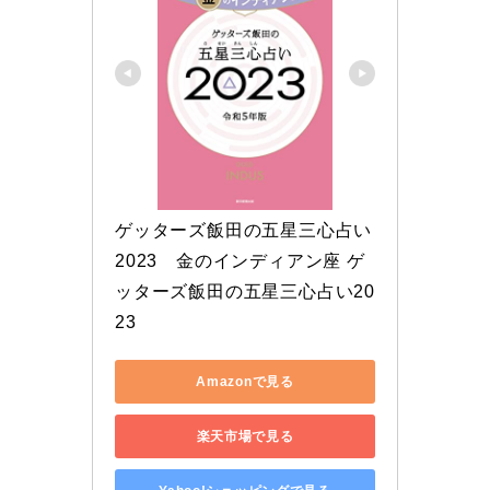
ゲッターズ飯田の五星三心占い 
2023　金のインディアン座 ゲ
ッターズ飯田の五星三心占い20
23
Amazonで見る
楽天市場で見る