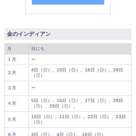
金のインディアン
月
日にち
１月
ー
4日（◎）、15日（◎）、16日（◎）、28日
２月
（◎）
３月
ー
5日（◎）、16日（◎）、17日（◎）、28日
４月
（◎）、29日（◎）、
10日（◎）、11日（◎）、22日（◎）、23日
５月
（◎）
６月
3日（◎）、4日（◎）、16日（◎）