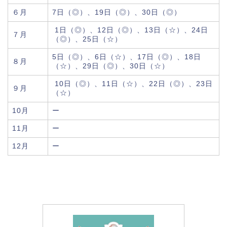
６月
7日（◎）、19日（◎）、30日（◎）
1日（◎）、12日（◎）、13日（☆）、24日
７月
（◎）、25日（☆）
5日（◎）、6日（☆）、17日（◎）、18日
８月
（☆）、29日（◎）、30日（☆）
10日（◎）、11日（☆）、22日（◎）、23日
９月
（☆）
10月
ー
11月
ー
12月
ー