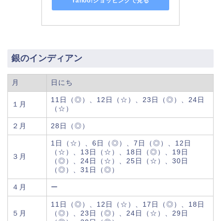
Yahoo!ショッピングで見る
銀のインディアン
月
日にち
11日（◎）、12日（☆）、23日（◎）、24日
１月
（☆）
２月
28日（◎）
1日（☆）、6日（◎）、7日（◎）、12日
（☆）、13日（☆）、18日（◎）、19日
３月
（◎）、24日（☆）、25日（☆）、30日
（◎）、31日（◎）
４月
ー
11日（◎）、12日（☆）、17日（◎）、18日
５月
（◎）、23日（◎）、24日（☆）、29日