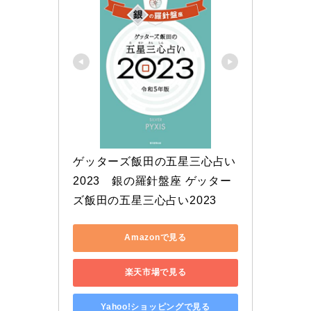
ゲッターズ飯田の五星三心占い 
2023　銀の羅針盤座 ゲッター
ズ飯田の五星三心占い2023
Amazonで見る
楽天市場で見る
Yahoo!ショッピングで見る