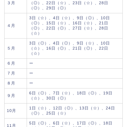
３月
（◎）、22日（☆）、23日（☆）、28日
（◎）、29日（◎）
3日（☆）、4日（☆）、9日（◎）、10日
（◎）、15日（☆）、16日（☆）、21日
４月
（◎）、22日（◎）、27日（☆）、28日
（☆）
3日（◎）、4日（◎）、9日（☆）、10日
５月
（☆）、16日（◎）、21日（◎）、22日
（☆）
６月
ー
７月
ー
８月
ー
6日（◎）、7日（☆）、18日（◎）、19日
９月
（☆）、30日（◎）
1日（☆）、12日（◎）、13日（☆）、24日
10月
（◎）、25日（☆）
5日（◎）、6日（☆）、17日（◎）、18日
11月