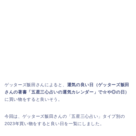
ゲッターズ飯田さんによると、
運気の良い日（ゲッターズ飯田
さんの著書「五星三心占いの運気カレンダー」で☆や◎の日）
に買い物をすると良いそう。
今回は、ゲッターズ飯田さんの「五星三心占い」タイプ別の
2023年買い物をすると良い日を一覧にしました。