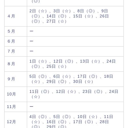
（◎）
2日（☆）、3日（☆）、8日（◎）、9日
４月
（◎）、14日（◎）、15日（☆）、26日
（◎）、27日（☆）
５月
ー
６月
ー
７月
ー
1日（☆）、12日（◎）、13日（☆）、24日
８月
（◎）、25日（☆）
5日（◎）、6日（☆）、17日（◎）、18日
９月
（☆）、29日（◎）、30日（☆）
11日（◎）、12日（☆）、23日（◎）、24日
10月
（☆）
11月
ー
4日（◎）、5日（◎）、10日（☆）、11日
12月
（☆）、16日（◎）、17日（◎）、28日
（◎）、29日（◎）