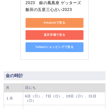
2023　銀の鳳凰座 ゲッターズ
飯田の五星三心占い2023
Amazonで見る
楽天市場で見る
Yahoo!ショッピングで見る
金の時計
月
日にち
6日（◎）、7日（◎）、19日（◎）、31日
１月
（◎）