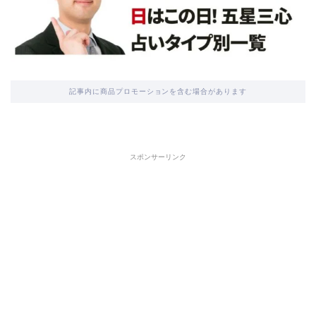
記事内に商品プロモーションを含む場合があります
スポンサーリンク