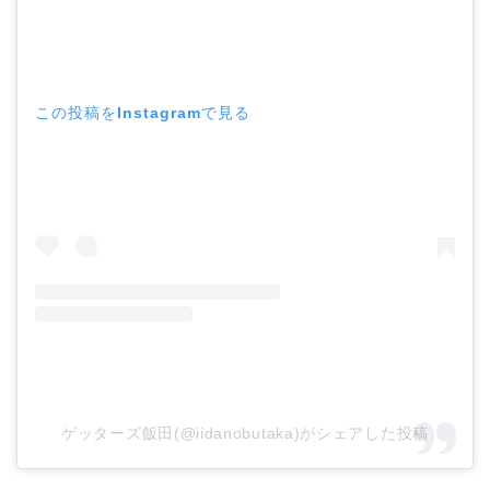
この投稿をInstagramで見る
ゲッターズ飯田(@iidanobutaka)がシェアした投稿