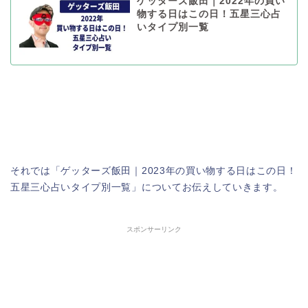
ゲッターズ飯田｜2022年の買い
物する日はこの日！五星三心占
いタイプ別一覧
それでは「ゲッターズ飯田｜2023年の買い物する日はこの日！
五星三心占いタイプ別一覧」についてお伝えしていきます。
スポンサーリンク