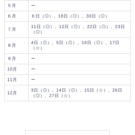
５月
ー
６月
６日（◎）、18日（◎）、30日（◎）
11日（◎）、12日（◎）、22日（◎）、23日
７月
（◎）
4日（◎）、5日（◎）、16日（◎）、17日
８月
（☆）
９月
ー
10月
ー
11月
ー
3日（◎）、14日（◎）、15日（☆）、26日
12月
（◎）、27日（☆）