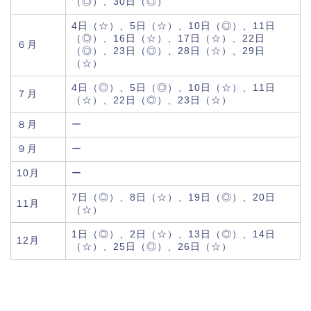
（◎）、30日（◎）
4日（☆）、5日（☆）、10日（◎）、11日
（◎）、16日（☆）、17日（☆）、22日
６月
（◎）、23日（◎）、28日（☆）、29日
（☆）
4日（◎）、5日（◎）、10日（☆）、11日
７月
（☆）、22日（◎）、23日（☆）
８月
ー
９月
ー
10月
ー
7日（◎）、8日（☆）、19日（◎）、20日
11月
（☆）
1日（◎）、2日（☆）、13日（◎）、14日
12月
（☆）、25日（◎）、26日（☆）