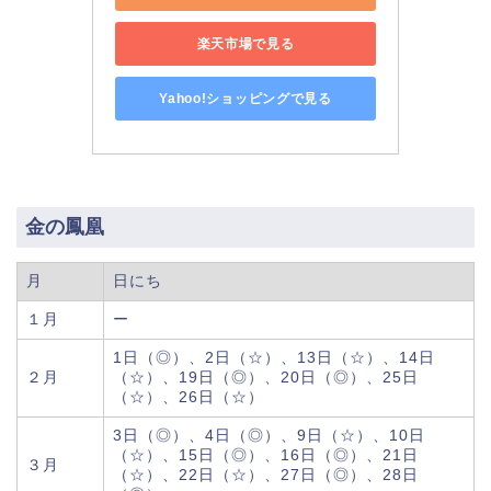
楽天市場で見る
Yahoo!ショッピングで見る
金の鳳凰
月
日にち
１月
ー
1日（◎）、2日（☆）、13日（☆）、14日
２月
（☆）、19日（◎）、20日（◎）、25日
（☆）、26日（☆）
3日（◎）、4日（◎）、9日（☆）、10日
（☆）、15日（◎）、16日（◎）、21日
３月
（☆）、22日（☆）、27日（◎）、28日