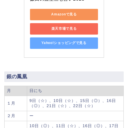
Amazonで見る
楽天市場で見る
Yahoo!ショッピングで見る
銀の鳳凰
月
日にち
9日（☆）、10日（☆）、15日（◎）、16日
１月
（◎）、21日（☆）、22日（☆）
２月
ー
10日（◎）、11日（☆）、16日（◎）、17日