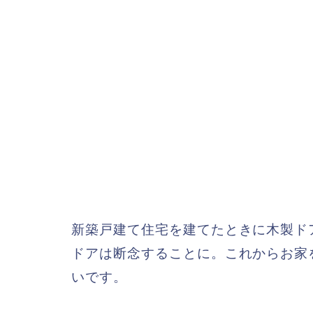
新築戸建て住宅を建てたときに木製ド
ドアは断念することに。これからお家
いです。