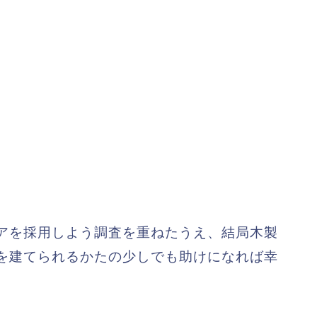
アを採用しよう調査を重ねたうえ、結局木製
を建てられるかたの少しでも助けになれば幸