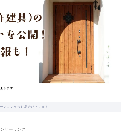
ーションを含む場合があります
ポンサーリンク