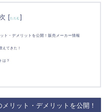
次
[
]
たたむ
ット・デメリットを公開！販売メーカー情報
増えてきた！
トは？
のメリット・デメリットを公開！