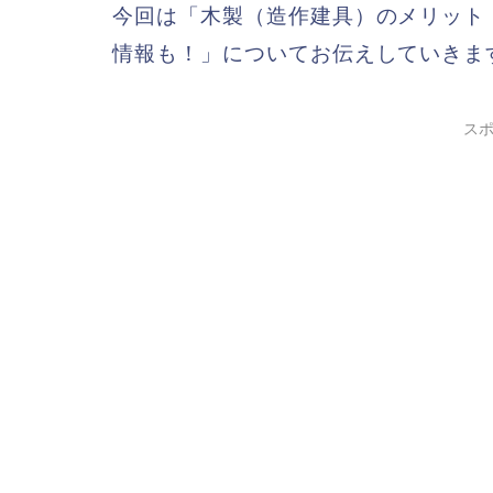
今回は「木製（造作建具）のメリット
情報も！」についてお伝えしていきま
ス