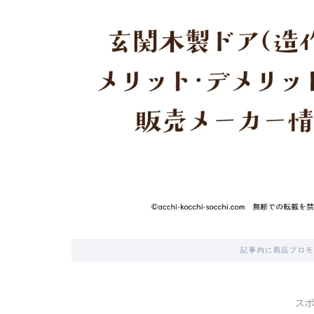
記事内に商品プロモ
ス