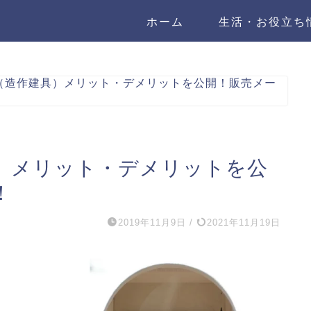
ホーム
生活・お役立ち
（造作建具）メリット・デメリットを公開！販売メー
）メリット・デメリットを公
！
2019年11月9日
/
2021年11月19日