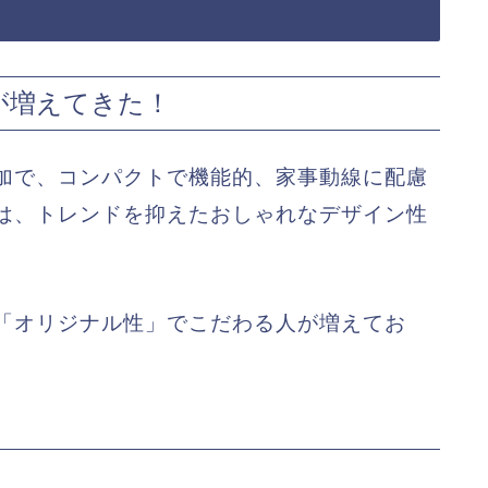
が増えてきた！
加で、コンパクトで機能的、家事動線に配慮
は、トレンドを抑えたおしゃれなデザイン性
「オリジナル性」でこだわる人が増えてお
。