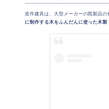
造作建具は、大型メーカーの既製品の
に制作する木をふんだんに使った木製