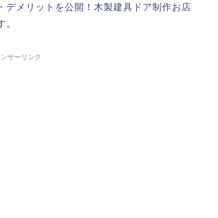
・デメリットを公開！木製建具ドア制作お店
す。
ポンサーリンク