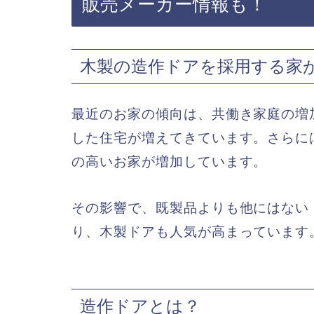
販売メーカー情報も！
木製の造作ドアを採用する家
最近のお家の傾向は、共働き家庭の増
した住宅が増えてきています。さらに
の高いお家が増加しています。
その影響で、既製品よりも他にはない
り、木製ドアも人気が高まっています
造作ドアとは？