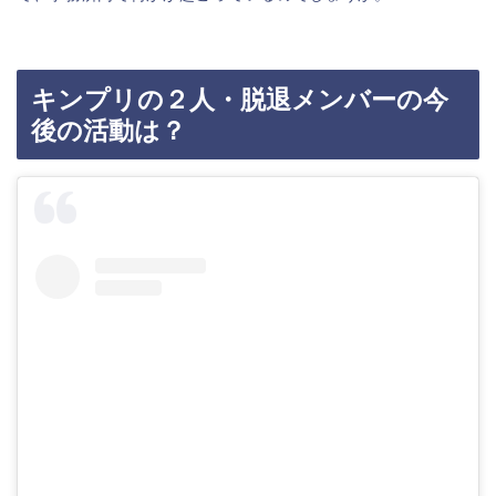
キンプリの２人・脱退メンバーの今
後の活動は？