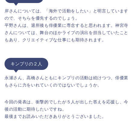
岸さんについては、「海外で活動をしたい」と明言しています
ので、そちらを優先するのでしょう。
平野さんは、退所後も俳優業に専念すると思われます。神宮寺
さんについては、舞台のほかライブの演出を担当していたこと
もあり、クリエイティブな仕事にも期待されます。
キンプリの２人
永瀬さん、高橋さんともにキンプリの活動は続けつつ、俳優業
もさらに力をいれていくのではないでしょうか。
今回の発表は、衝撃的でしたが５人が出した答えを応援し、今
後の活動に期待したいですね。
最後までお読みいただきありがとうございました。