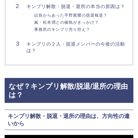
キンプリ解散・脱退・退所の本当の原因は？
以前からあった平野紫耀の脱退報道？
嵐・松本潤との確執がきっかけ？
事務所のキンプリ売り控え？
キンプリの２人・脱退メンバーの今後の活動
は？
なぜ？キンプリ解散/脱退/退所の理由
は？
キンプリ解散・脱退・退所の理由は、方向性の違
いから