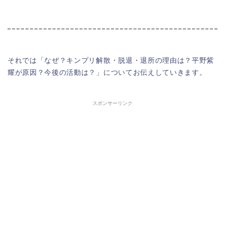
それでは「なぜ？キンプリ解散・脱退・退所の理由は？平野紫
耀が原因？今後の活動は？」についてお伝えしていきます。
スポンサーリンク