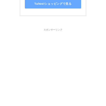
Yahoo!ショッピングで見る
スポンサーリンク