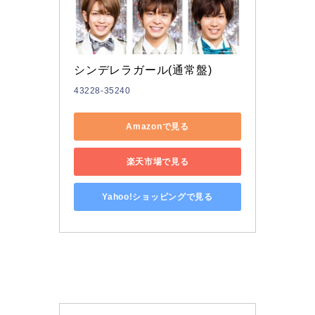
シンデレラガール(通常盤)
43228-35240
Amazonで見る
楽天市場で見る
Yahoo!ショッピングで見る