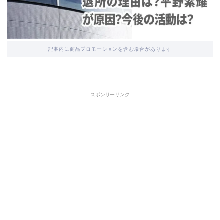
記事内に商品プロモーションを含む場合があります
スポンサーリンク