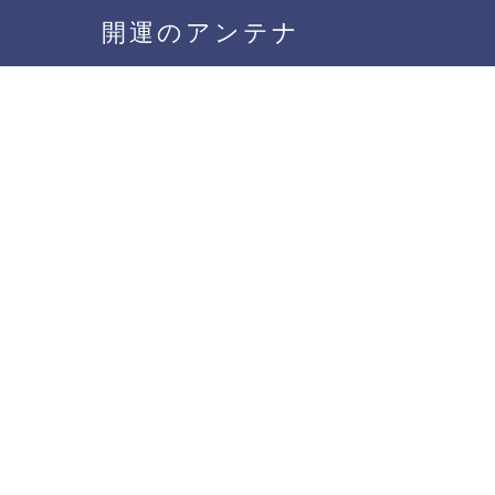
開運のアンテナ