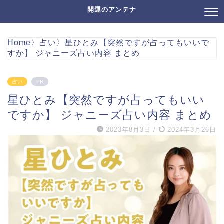
開運のアンテナ
Home
〉
占い
〉
星ひとみ【突然ですが占ってもいいで
すか】 ジャニーズ占い内容 まとめ
占い
PR
星ひとみ【突然ですが占ってもいい
ですか】 ジャニーズ占い内容 まとめ
2023年8月3日
/
2024年3月26日