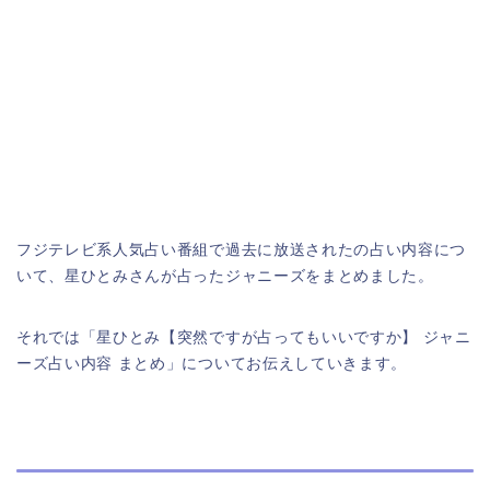
フジテレビ系人気占い番組で過去に放送されたの占い内容につ
いて、星ひとみさんが占ったジャニーズをまとめました。
それでは「星ひとみ【突然ですが占ってもいいですか】 ジャニ
ーズ占い内容 まとめ」についてお伝えしていきます。