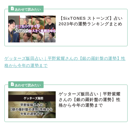
【SixTONES ストーンズ】占い
2023年の運勢ランキングまとめ
ゲッターズ飯田占い｜平野紫耀さんの【銀の羅針盤の運勢】性
格から今年の運勢まで
ゲッターズ飯田占い｜平野紫耀
さんの【銀の羅針盤の運勢】性
格から今年の運勢まで