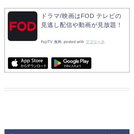
ドラマ/映画はFOD テレビの
見逃し配信や動画が見放題！
FujiTV
無料
posted with
アプリーチ