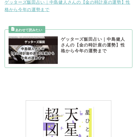
ゲッターズ飯田占い｜中島健人さんの【金の時計座の運勢】性
格から今年の運勢まで
ゲッターズ飯田占い｜中島健人
さんの【金の時計座の運勢】性
格から今年の運勢まで