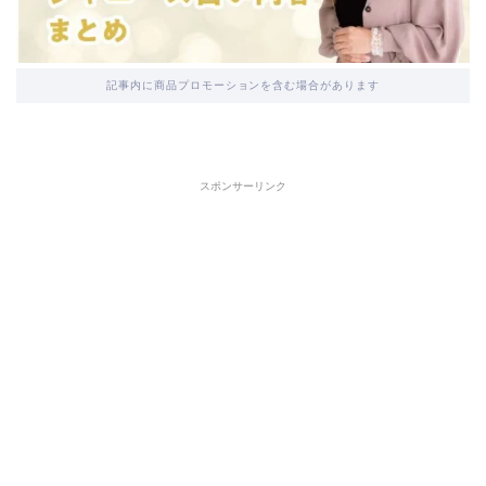
記事内に商品プロモーションを含む場合があります
スポンサーリンク