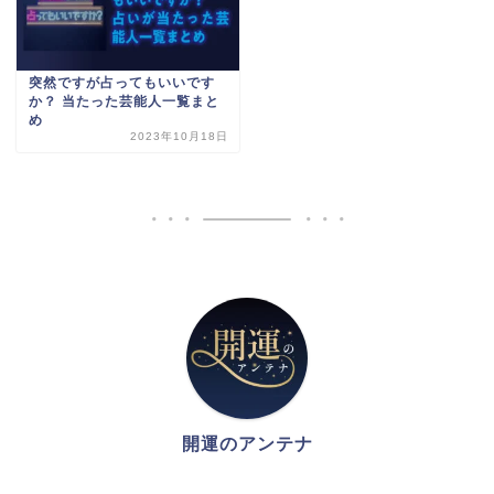
突然ですが占ってもいいです
か？ 当たった芸能人一覧まと
め
2023年10月18日
開運のアンテナ