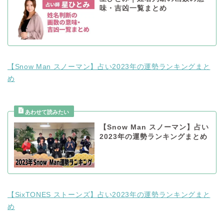
味・吉凶一覧まとめ
【Snow Man スノーマン】占い2023年の運勢ランキングまと
め
【Snow Man スノーマン】占い
2023年の運勢ランキングまとめ
【SixTONES ストーンズ】占い2023年の運勢ランキングまと
め