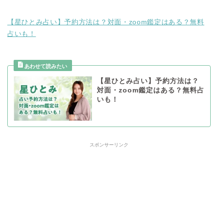
【星ひとみ占い】予約方法は？対面・zoom鑑定はある？無料
占いも！
【星ひとみ占い】予約方法は？
対面・zoom鑑定はある？無料占
いも！
スポンサーリンク