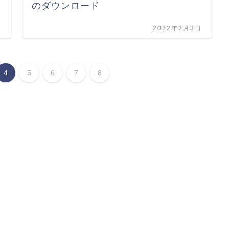
のダウンロード
日
2022年2月3日
4
5
6
7
8