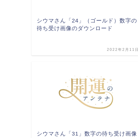
シウマさん「24」（ゴールド）数字の
待ち受け画像のダウンロード
2022年2月11
シウマさん「31」数字の待ち受け画像