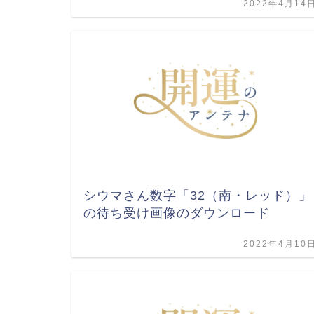
2022年4月14
シウマさん数字「32（南・レッド）」
の待ち受け画像のダウンロード
2022年4月10