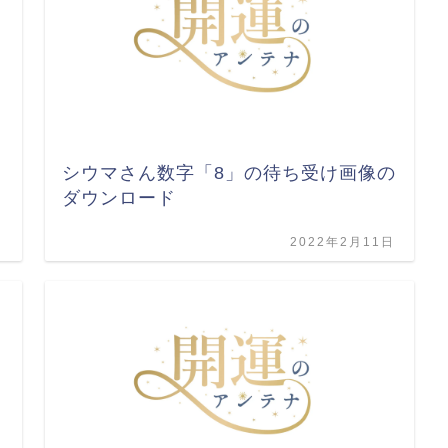
シウマさん数字「8」の待ち受け画像の
ダウンロード
日
2022年2月11日