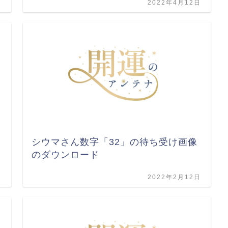
日
2022年4月12日
シウマさん数字「32」の待ち受け画像
のダウンロード
日
2022年2月12日