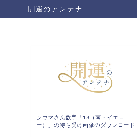
開運のアンテナ
シウマさん数字「13（南・イエロ
ー）」の待ち受け画像のダウンロード