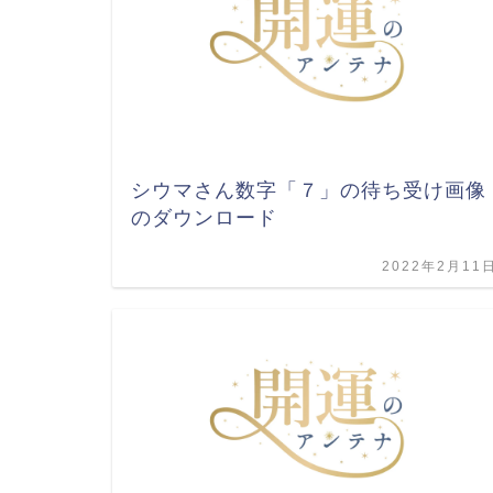
シウマさん数字「７」の待ち受け画像
のダウンロード
2022年2月11