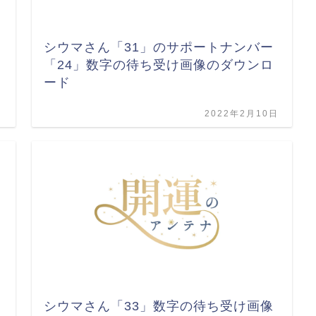
シウマさん「31」のサポートナンバー
「24」数字の待ち受け画像のダウンロ
ード
日
2022年2月10日
シウマさん「33」数字の待ち受け画像