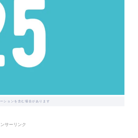
ーションを含む場合があります
ポンサーリンク