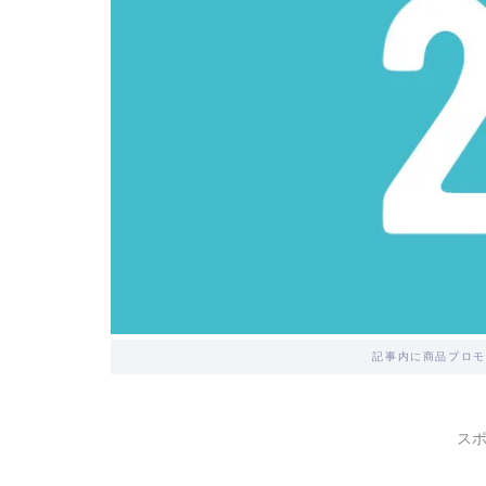
記事内に商品プロモ
ス