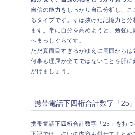
自信の能力をしっかり自己分析し、こ
るタイプです。ずば抜けた記憶力と分
ます。常に自分を高めようと、勉強に
へまっしぐらです。
ただ真面目すぎるがゆえに周囲からは
何事も理屈が全てではないことを肝に
がけましょう。
携帯電話下四桁合計数字「25
携帯電話下四桁合計数字「25」を持
下記では、占いの内容も併せてまとめ