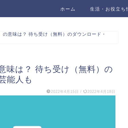
ホーム
生活・お役立ち
】の意味は？ 待ち受け（無料）のダウンロード・
意味は？ 待ち受け（無料）の
芸能人も
2022年4月15日
/
2022年4月18日