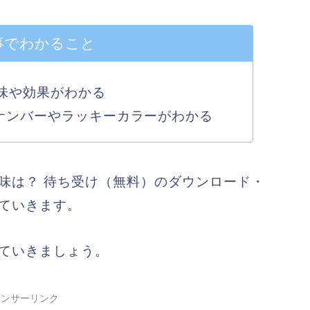
事でわかること
意味や効果がわかる
ナンバーやラッキーカラーがわかる
味は？ 待ち受け（無料）のダウンロード・
していきます。
していきましょう。
ポンサーリンク