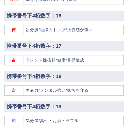
携帯番号下4桁数字：16
吉
親分肌/組織のトップ/正義感が強い
携帯番号下4桁数字：17
吉
タレント性抜群/健康/目標達成
携帯番号下4桁数字：18
吉
生命力/メンタル強い/家族を守る
携帯番号下4桁数字：19
凶
気分屋/異性・お酒トラブル