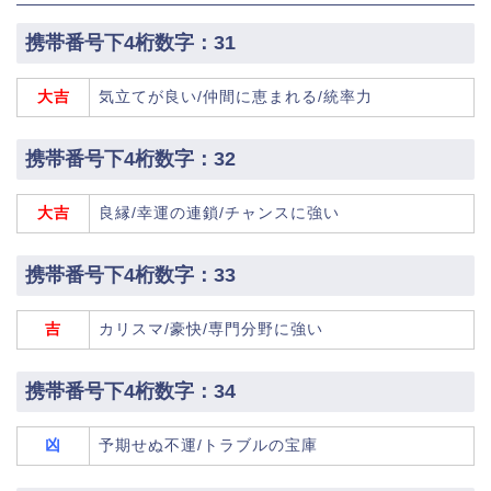
携帯番号下4桁数字：31
大吉
気立てが良い/仲間に恵まれる/統率力
携帯番号下4桁数字：32
大吉
良縁/幸運の連鎖/チャンスに強い
携帯番号下4桁数字：33
吉
カリスマ/豪快/専門分野に強い
携帯番号下4桁数字：34
凶
予期せぬ不運/トラブルの宝庫