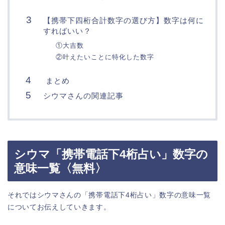
【携帯下四桁合計数字の選び方】数字は何に
すればいい？
①大吉数
②叶えたいことに特化した数字
まとめ
シウマさんの関連記事
シウマ「携帯電話下4桁占い」数字の
意味一覧〈無料〉
それではシウマさんの「携帯電話下4桁占い」数字の意味一覧
についてお伝えしていきます。