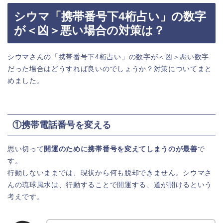
シウマ「携帯番号下4桁占い」の数字
が＜凶＞悪い場合の対策は？
シウマさんの「携帯番号下4桁占い」の数字が＜凶＞悪い数字
だった場合はどうすれば良いのでしょうか？対策についてまと
めました。
①携帯電話番号を変える
思い切って
開運のために携帯番号を変えてしまうのが最善
で
す。
行動しないままでは、現状から何も脱却できません。シウマさ
んの琉球風水は、行動することで開運する、道が開けるという
考えです。