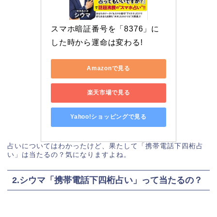
スマホ暗証番号を「8376」に
した時から運命は変わる!
Amazonで見る
楽天市場で見る
Yahoo!ショッピングで見る
占いについてはわかったけど、果たして「携帯電話下四桁占
い」は当たるの？気になりますよね。
2.シウマ「携帯電話下四桁占い」って当たるの？