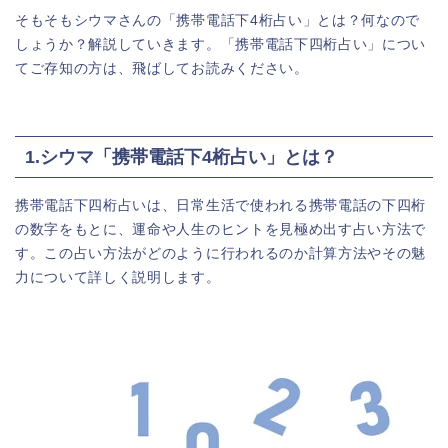
そもそもシウマさんの「携帯電話下4桁占い」とは？何なので
しょうか？解説していきます。「携帯電話下四桁占い」につい
てご存知の方は、飛ばしてお読みください。
1.シウマ「携帯電話下4桁占い」とは？
携帯電話下四桁占いは、日常生活で使われる携帯電話の下四桁
の数字をもとに、運命や人生のヒントを見極め出す占い方法で
す。この占い方法がどのように行われるのか計算方法やその魅
力について詳しく説明します。