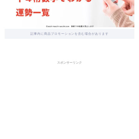
記事内に商品プロモーションを含む場合があります
スポンサーリンク