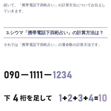
続いて、「携帯電話下四桁占い」の計算方法についてお伝えし
ていきます。
3.シウマ「携帯電話下四桁占い」の計算方法は？
それでは「携帯電話下四桁占い」の運命数の計算方法です。