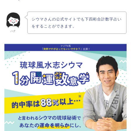
シウマさんの公式サイトでも下四桁合計数字占い
をすることができます。
ハナ