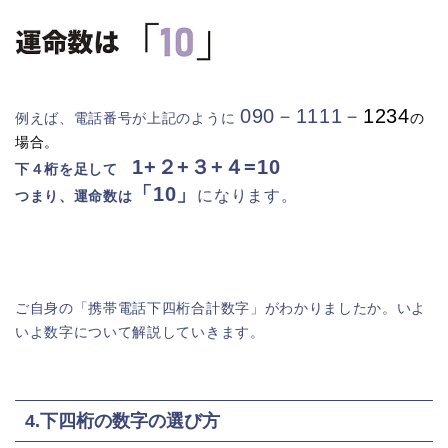
090－1111－
1234
例えば、電話番号が上記のように
の
場合。
1+２+３+４=10
下４桁を足して
「10」
になります。
つまり、運命数は
ご自身の「携帯電話下四桁合計数字」がわかりましたか。いよ
いよ数字について解説していきます。
4.下四桁の数字の選び方