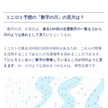
ミニロト予想の「数字の川」の見方は？
「数字の川」の見方は、
過去100回の当選数字の一覧を上から
川のような流れとして見ていく
というもの。
ミニロトの過去100回の法則や傾向があるため、これらの情報
を活用することであなたの当選確率を高めることができます。
下記を見ると確かに
数字が密集しているところが川のように見
えます
。が、どのような流れをつかむかは、研究次第です。