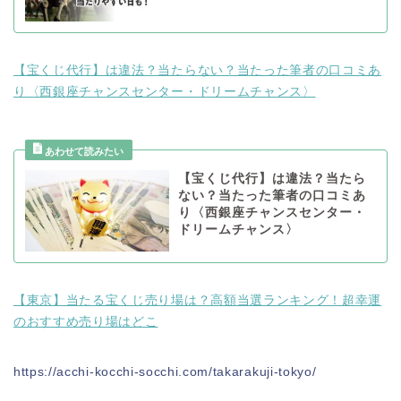
【宝くじ代行】は違法？当たらない？当たった筆者の口コミあ
り〈西銀座チャンスセンター・ドリームチャンス〉
【宝くじ代行】は違法？当たら
ない？当たった筆者の口コミあ
り〈西銀座チャンスセンター・
ドリームチャンス〉
【東京】当たる宝くじ売り場は？高額当選ランキング！超幸運
のおすすめ売り場はどこ
https://acchi-kocchi-socchi.com/takarakuji-tokyo/ ‎