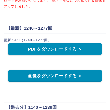
ロードをお願いいたします。 ※スマホなどで閲覧できる画像も
アップしました。
【最新】1240～1277回
更新：4/9（1240～1277回）
PDFをダウンロードする ＞
画像をダウンロードする ＞
【過去分】1140～1239回