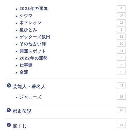
2023年の運気
4
シウマ
64
木下レオン
11
星ひとみ
9
ゲッターズ飯田
51
その他占い師
10
開運スポット
11
2022年の運勢
2
仕事運
8
金運
9
43
芸能人・著名人
ジャニーズ
16
10
都市伝説
14
宝くじ