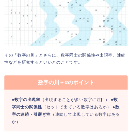
その「数字の川」とさらに、数字同士の関係性や出現率、連続
性などを研究するといいとのことです。
数字の川＋αのポイント
●
数字の出現率
（出現することが多い数字に注目）
●
数
字同士の関係性
（セットで出ている数字はあるか）
●
数
字の連続・引継ぎ性
（連続して出現している数字はある
か）