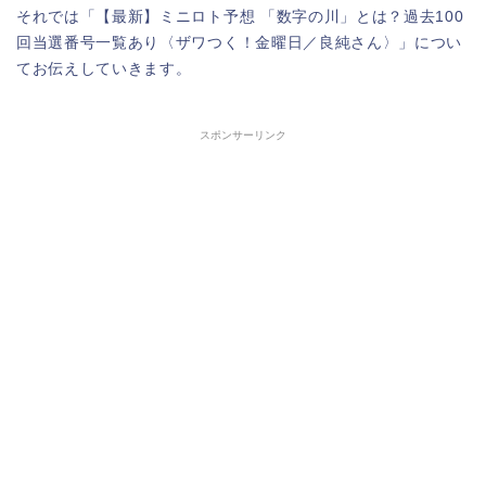
それでは「【最新】ミニロト予想 「数字の川」とは？過去100
回当選番号一覧あり〈ザワつく！金曜日／良純さん〉」につい
てお伝えしていきます。
スポンサーリンク