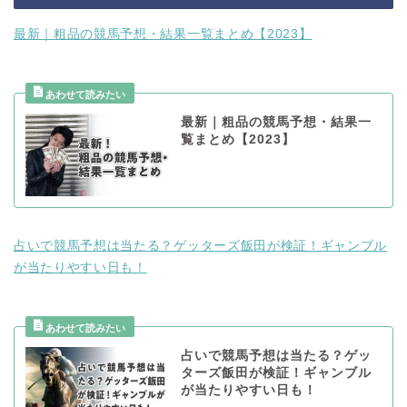
最新｜粗品の競馬予想・結果一覧まとめ【2023】
最新｜粗品の競馬予想・結果一
覧まとめ【2023】
占いで競馬予想は当たる？ゲッターズ飯田が検証！ギャンブル
が当たりやすい日も！
占いで競馬予想は当たる？ゲッ
ターズ飯田が検証！ギャンブル
が当たりやすい日も！