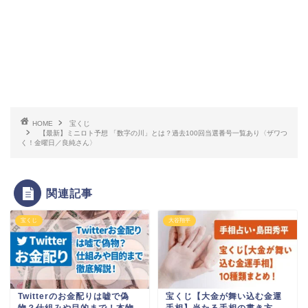
HOME
宝くじ
【最新】ミニロト予想 「数字の川」とは？過去100回当選番号一覧あり〈ザワつ
く！金曜日／良純さん〉
関連記事
宝くじ
大谷翔平
Twitterのお金配りは嘘で偽
宝くじ【大金が舞い込む金運
物？仕組みや目的まで！本物
手相】当たる手相の書き方