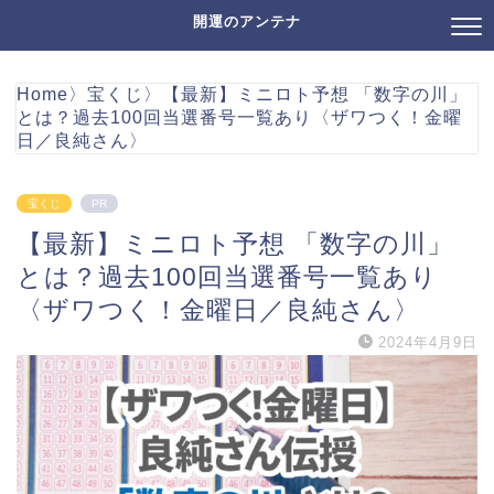
開運のアンテナ
Home
〉
宝くじ
〉
【最新】ミニロト予想 「数字の川」
とは？過去100回当選番号一覧あり〈ザワつく！金曜
日／良純さん〉
宝くじ
PR
【最新】ミニロト予想 「数字の川」
とは？過去100回当選番号一覧あり
〈ザワつく！金曜日／良純さん〉
2024年4月9日