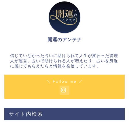
開運のアンテナ
信じていなかった占いに助けられて人生が変わった管理
人が運営。占いで助けられる人が増えたり、占いを身近
に感じてもらえたらと情報を発信しています。
＼ Follow me ／
サイト内検索