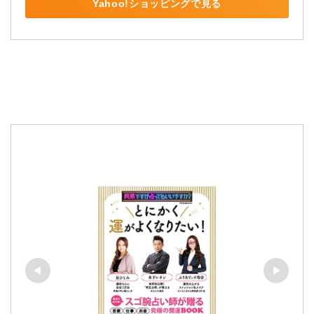
Yahoo!ショッピングで見る