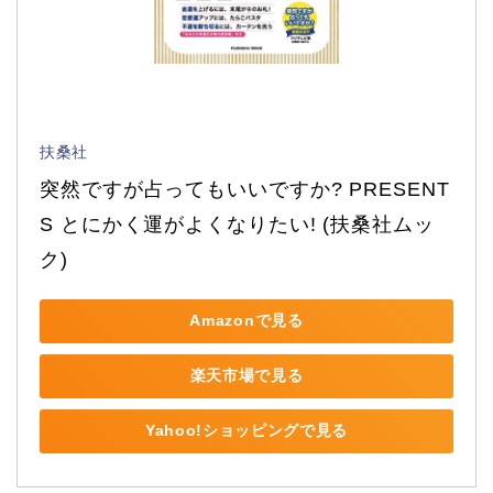
扶桑社
突然ですが占ってもいいですか? PRESENT
S とにかく運がよくなりたい! (扶桑社ムッ
ク)
Amazonで見る
楽天市場で見る
Yahoo!ショッピングで見る