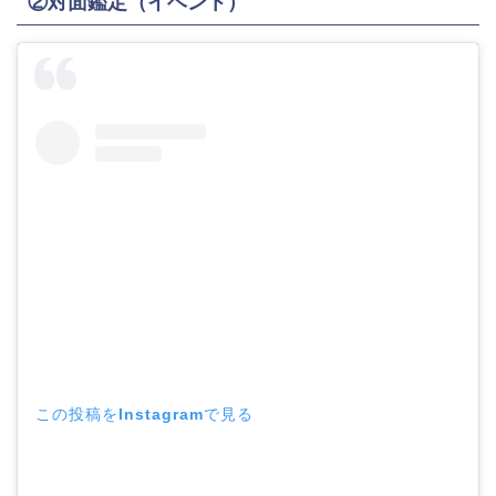
②対面鑑定（イベント）
この投稿をInstagramで見る