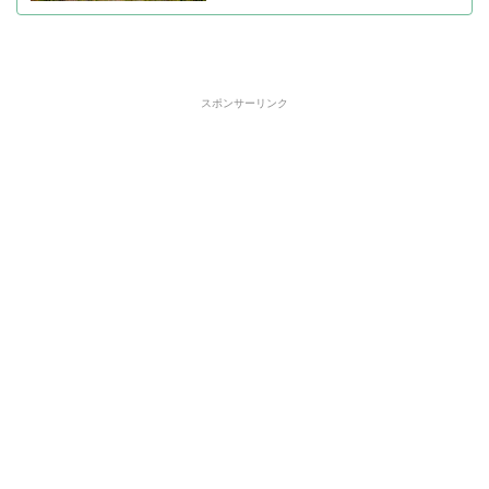
スポンサーリンク