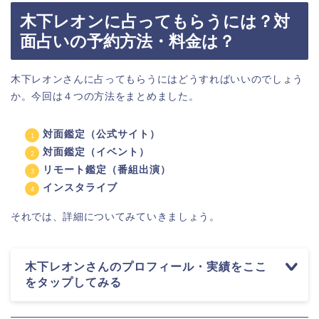
木下レオンに占ってもらうには？対
面占いの予約方法・料金は？
木下レオンさんに占ってもらうにはどうすればいいのでしょう
か。今回は４つの方法をまとめました。
対面鑑定（公式サイト）
対面鑑定（イベント）
リモート鑑定（番組出演）
インスタライブ
それでは、詳細についてみていきましょう。
木下レオンさんのプロフィール・実績をここ
をタップしてみる