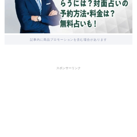
記事内に商品プロモーションを含む場合があります
スポンサーリンク