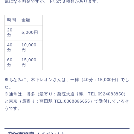
気になる料金ですが、下記の３種類があります。
時間
金額
20
5,000円
分
40
10,000
分
円
60
15,000
分
円
※ちなみに、木下レオンさんは、一律（40分：15,000円）でし
た。
※通常は、博多（最寄り：薬院大通り駅 TEL.0924083850）
と東京（最寄り：蒲田駅 TEL.0368866655）で受付しているそ
うです。