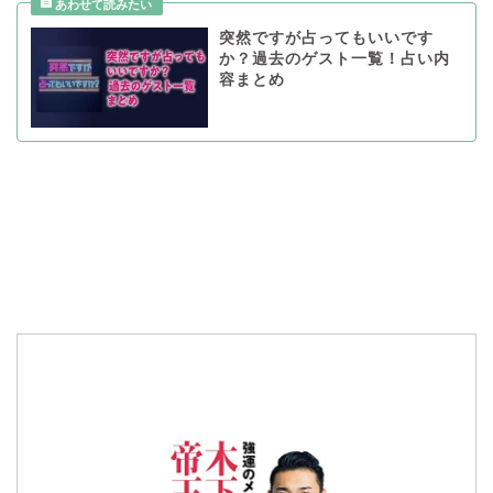
突然ですが占ってもいいです
か？過去のゲスト一覧！占い内
容まとめ