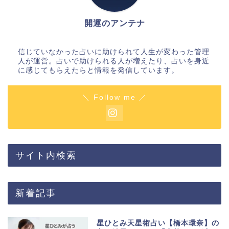
開運のアンテナ
信じていなかった占いに助けられて人生が変わった管理
人が運営。占いで助けられる人が増えたり、占いを身近
に感じてもらえたらと情報を発信しています。
＼ Follow me ／
サイト内検索
新着記事
星ひとみ天星術占い【橋本環奈】の