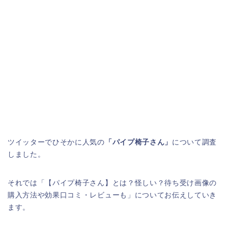
ツイッターでひそかに人気の
「パイプ椅子さん」
について調査
しました。
それでは「【パイプ椅子さん】とは？怪しい？待ち受け画像の
購入方法や効果口コミ・レビューも」についてお伝えしていき
ます。