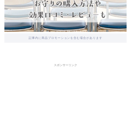
記事内に商品プロモーションを含む場合があります
スポンサーリンク