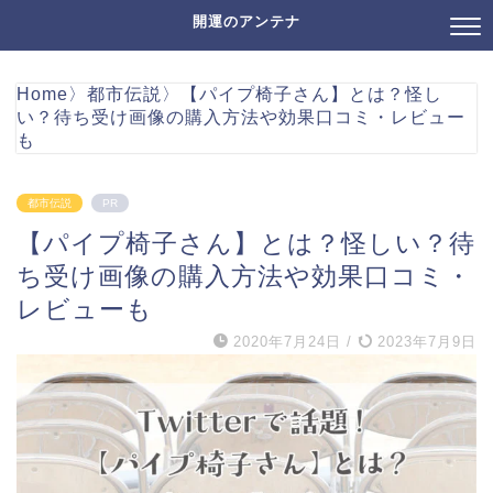
開運のアンテナ
Home
〉
都市伝説
〉
【パイプ椅子さん】とは？怪し
い？待ち受け画像の購入方法や効果口コミ・レビュー
も
都市伝説
PR
【パイプ椅子さん】とは？怪しい？待
ち受け画像の購入方法や効果口コミ・
レビューも
2020年7月24日
/
2023年7月9日