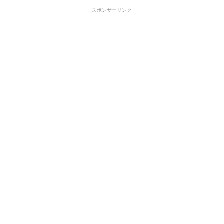
スポンサーリンク