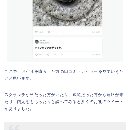
ここで、お守りを購入した方の口コミ・レビューを見ていきた
いと思います。
スクラッチが当たった方がいたり、疎遠だった方から連絡が来
たり、内定をもらったりと調べてみると多くのお礼のツイート
がありました。