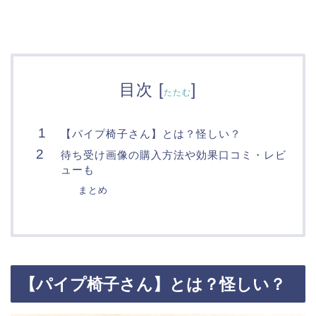
目次
[
]
たたむ
【パイプ椅子さん】とは？怪しい？
待ち受け画像の購入方法や効果口コミ・レビ
ューも
まとめ
【パイプ椅子さん】とは？怪しい？