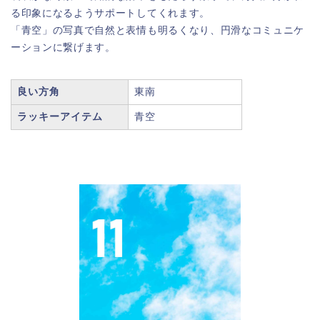
る印象になるようサポートしてくれます。
「青空」の写真で自然と表情も明るくなり、円滑なコミュニケ
ーションに繋げます。
良い方角
東南
ラッキーアイテム
青空