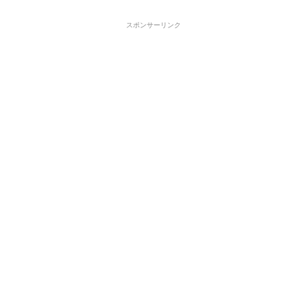
スポンサーリンク