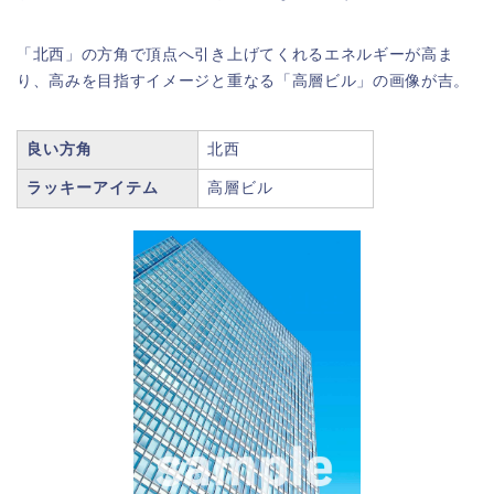
「北西」の方角で頂点へ引き上げてくれるエネルギーが高ま
り、高みを目指すイメージと重なる「高層ビル」の画像が吉。
良い方角
北西
ラッキーアイテム
高層ビル