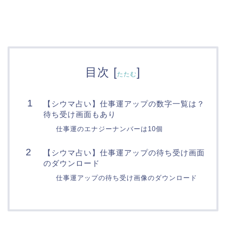
目次
[
]
たたむ
【シウマ占い】仕事運アップの数字一覧は？
待ち受け画面もあり
仕事運のエナジーナンバーは10個
【シウマ占い】仕事運アップの待ち受け画面
のダウンロード
仕事運アップの待ち受け画像のダウンロード