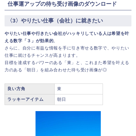
仕事運アップの待ち受け画像のダウンロード
〈3〉やりたい仕事（会社）に就きたい
やりたい仕事や行きたい会社がハッキリしている人は希望を叶
える数字「３」が効果的
。
さらに、自分に有益な情報を手に引き寄せる数字で、やりたい
仕事に就けるチャンスが高まります。
目標を達成するパワーのある「東」と、これまた希望を叶える
力のある「朝日」を組み合わせた待ち受け画像が◎
良い方角
東
ラッキーアイテム
朝日