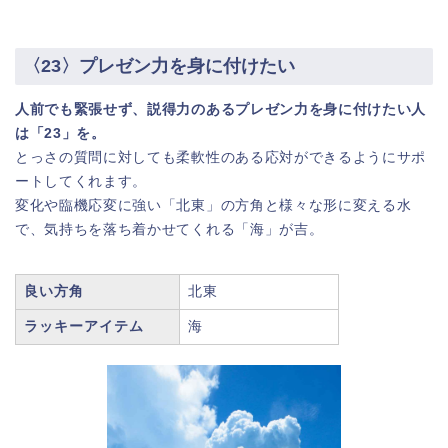
〈23〉プレゼン力を身に付けたい
人前でも緊張せず、説得力のあるプレゼン力を身に付けたい人
は「23」を。
とっさの質問に対しても柔軟性のある応対ができるようにサポ
ートしてくれます。
変化や臨機応変に強い「北東」の方角と様々な形に変える水
で、気持ちを落ち着かせてくれる「海」が吉。
良い方角
北東
ラッキーアイテム
海