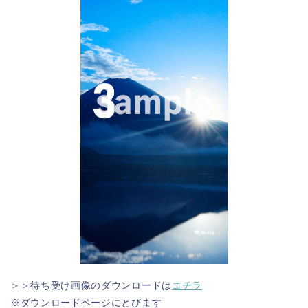
＞＞待ち受け画像のダウンロードは
コチラ
※ダウンロードページにとびます