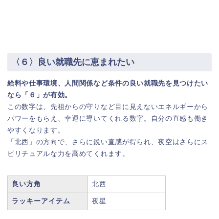
〈６〉良い就職先に恵まれたい
給料や仕事環境、人間関係など条件の良い就職先を見つけたい
なら「６」が有効。
この数字は、先祖からの守りなど目に見えないエネルギーから
パワーをもらえ、幸運に導いてくれる数字。自分の直感も働き
やすくなります。
「北西」の方向で、さらに鋭い直感が得られ、夜空はさらにス
ピリチュアルな力を高めてくれます。
良い方角
北西
ラッキーアイテム
夜星