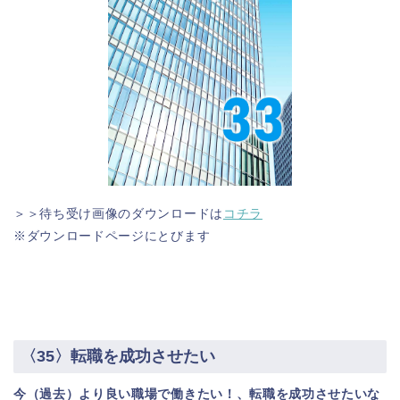
＞＞待ち受け画像のダウンロードは
コチラ
※ダウンロードページにとびます
〈35〉転職を成功させたい
今（過去）より良い職場で働きたい！、転職を成功させたいな