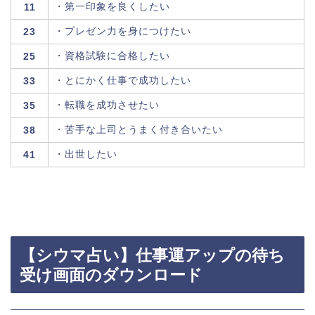
・第一印象を良くしたい
11
・プレゼン力を身につけたい
23
・資格試験に合格したい
25
・とにかく仕事で成功したい
33
・転職を成功させたい
35
・苦手な上司とうまく付き合いたい
38
・出世したい
41
【シウマ占い】仕事運アップの待ち
受け画面のダウンロード