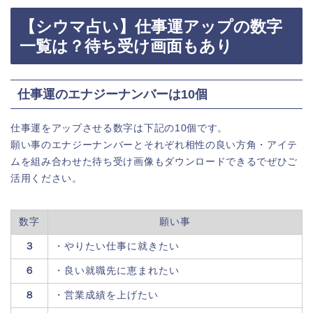
【シウマ占い】仕事運アップの数字
一覧は？待ち受け画面もあり
仕事運のエナジーナンバーは10個
仕事運をアップさせる数字は下記の10個です。
願い事のエナジーナンバーとそれぞれ相性の良い方角・アイテ
ムを組み合わせた待ち受け画像もダウンロードできるでぜひご
活用ください。
数字
願い事
３
・やりたい仕事に就きたい
６
・良い就職先に恵まれたい
８
・営業成績を上げたい