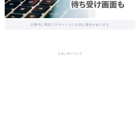
記事内に商品プロモーションを含む場合があります
スポンサーリンク