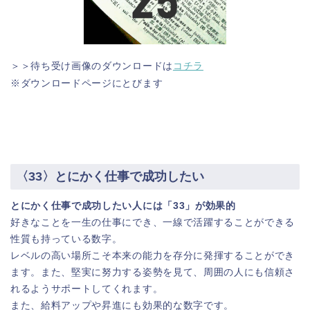
＞＞待ち受け画像のダウンロードは
コチラ
※ダウンロードページにとびます
〈33〉とにかく仕事で成功したい
とにかく仕事で成功したい人には「33」が効果的
好きなことを一生の仕事にでき、一線で活躍することができる
性質も持っている数字。
レベルの高い場所こそ本来の能力を存分に発揮することができ
ます。また、堅実に努力する姿勢を見て、周囲の人にも信頼さ
れるようサポートしてくれます。
また、給料アップや昇進にも効果的な数字です。