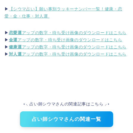
▶
【シウマ占い】願い事別ラッキーナンバー一覧！健康・恋
愛・金・仕事・対人運
▶
恋愛運
アップの数字・待ち受け画像のダウンロードはこちら
▶
金運
アップの数字・待ち受け画像のダウンロードはこちら
▶
健康運
アップの数字・待ち受け画像のダウンロードはこちら
▶
対人運
アップの数字・待ち受け画像のダウンロードはこちら
⋆⸜ 占い師シウマさんの関連記事はこちら ⸝⋆
占い師シウマさんの関連一覧