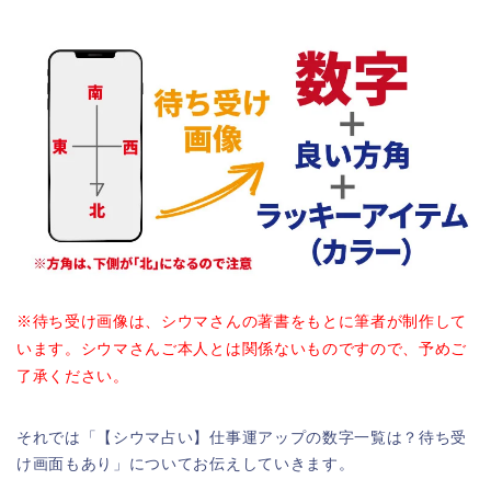
※待ち受け画像は、シウマさんの著書をもとに筆者が制作して
います。シウマさんご本人とは関係ないものですので、予めご
了承ください。
それでは「【シウマ占い】仕事運アップの数字一覧は？待ち受
け画面もあり」についてお伝えしていきます。