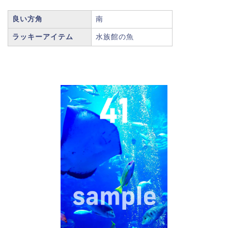
良い方角
南
ラッキーアイテム
水族館の魚