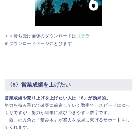
＞＞待ち受け画像のダウンロードは
コチラ
※ダウンロードページにとびます
〈8〉営業成績を上げたい
営業成績や売り上げを上げたい人は「8」が効果的。
努力を積み重ねて確実に前進していく数字で、スピードはゆっ
くりですが、努力が結果に結びつきやすい数字です。
「西」の方角と「積み木」が努力を成果に繋げるサポートをし
てくれます。