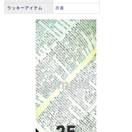
ラッキーアイテム
辞書