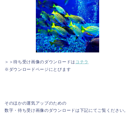
＞＞待ち受け画像のダウンロードは
コチラ
※ダウンロードページにとびます
そのほかの運気アップのための
数字・待ち受け画像のダウンロードは下記にてご覧ください。