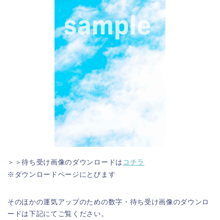
＞＞待ち受け画像のダウンロードは
コチラ
※ダウンロードページにとびます
そのほかの運気アップのための数字・待ち受け画像のダウンロ
ードは下記にてご覧ください。