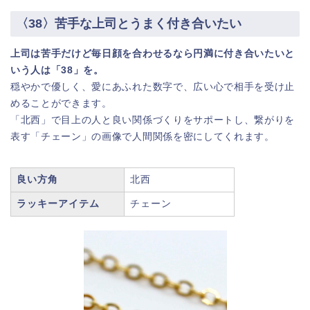
〈38〉苦手な上司とうまく付き合いたい
上司は苦手だけど毎日顔を合わせるなら円満に付き合いたいと
いう人は「38」を。
穏やかで優しく、愛にあふれた数字で、広い心で相手を受け止
めることができます。
「北西」で目上の人と良い関係づくりをサポートし、繋がりを
表す「チェーン」の画像で人間関係を密にしてくれます。
良い方角
北西
ラッキーアイテム
チェーン