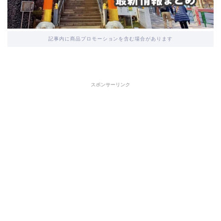
記事内に商品プロモーションを含む場合があります
スポンサーリンク