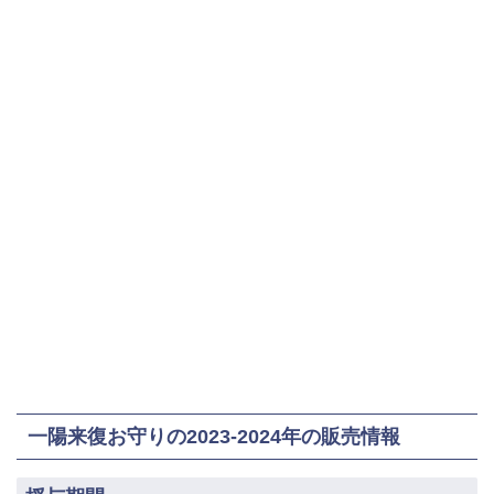
一陽来復お守りの2023-2024年の販売情報