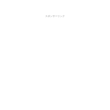
スポンサーリンク