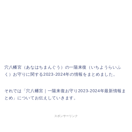
穴八幡宮（あなはちまんぐう）の一陽来復（いちようらいふ
く）お守りに関する2023-2024年の情報をまとめました。
それでは「穴八幡宮｜一陽来復お守り2023-2024年最新情報ま
とめ」についてお伝えしていきます。
スポンサーリンク