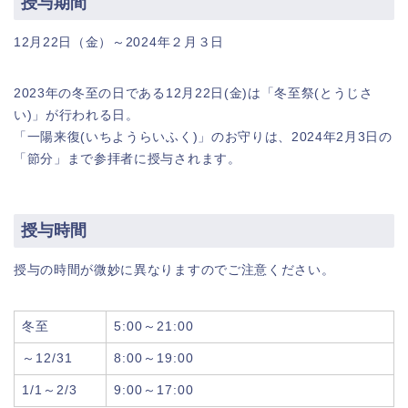
授与期間
12月22日（金）～2024年２月３日
2023年の冬至の日である12月22日(金)は「冬至祭(とうじさ
い)」が行われる日。
「一陽来復(いちようらいふく)」のお守りは、2024年2月3日の
「節分」まで参拝者に授与されます。
授与時間
授与の時間が微妙に異なりますのでご注意ください。
冬至
5:00～21:00
～12/31
8:00～19:00
1/1～2/3
9:00～17:00