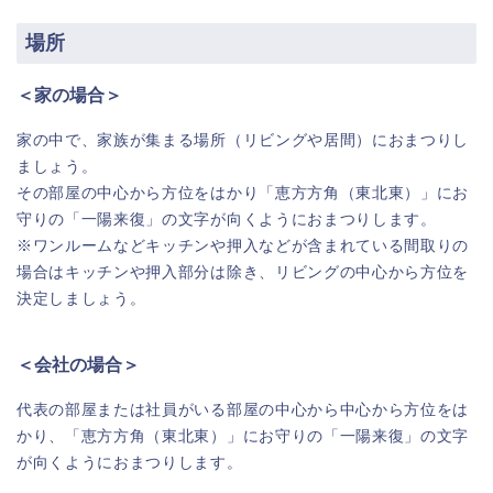
場所
＜家の場合＞
家の中で、家族が集まる場所（リビングや居間）におまつりし
ましょう。
その部屋の中心から方位をはかり「恵方方角（東北東）」にお
守りの「一陽来復」の文字が向くようにおまつりします。
※ワンルームなどキッチンや押入などが含まれている間取りの
場合はキッチンや押入部分は除き、リビングの中心から方位を
決定しましょう。
＜会社の場合＞
代表の部屋または社員がいる部屋の中心から中心から方位をは
かり、「恵方方角（東北東）」にお守りの「一陽来復」の文字
が向くようにおまつりします。