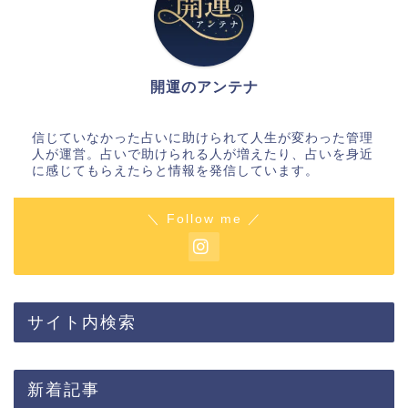
開運のアンテナ
信じていなかった占いに助けられて人生が変わった管理
人が運営。占いで助けられる人が増えたり、占いを身近
に感じてもらえたらと情報を発信しています。
＼ Follow me ／
サイト内検索
新着記事