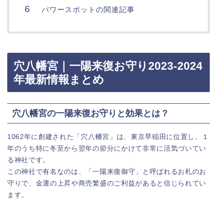
パワースポットの関連記事
穴八幡宮｜一陽来復お守り2023-2024
年最新情報まとめ
穴八幡宮の一陽来復お守りと効果とは？
1062年に創建された「穴八幡宮」は、東京早稲田に位置し、１
年のうち特に冬至から翌年の節分にかけて非常に活気づいてい
る神社です。
この神社で有名なのは、「一陽来復御守」と呼ばれるお札のお
守りで、金運の上昇や商売繁盛のご利益があると信じられてい
ます。