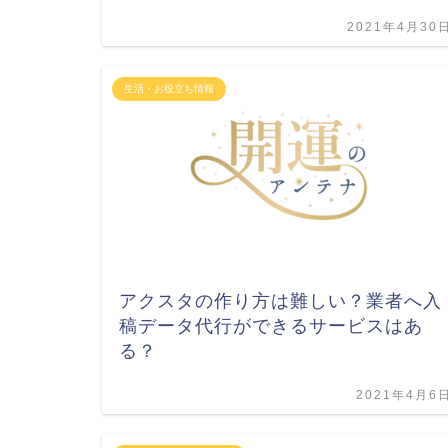
2021年4月30
生活・お役立ち情報
アクスタの作り方は難しい？業者へ入
稿データ代行ができるサービスはあ
る？
2021年4月6